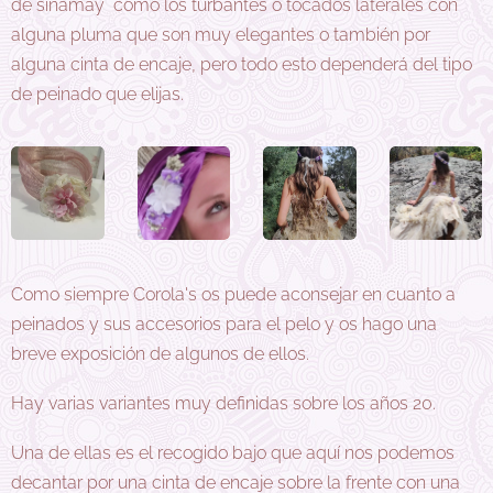
de sinamay como los turbantes o tocados laterales con
alguna pluma que son muy elegantes o también por
alguna cinta de encaje, pero todo esto dependerá del tipo
de peinado que elijas.
Como siempre Corola's os puede aconsejar en cuanto a
peinados y sus accesorios para el pelo y os hago una
breve exposición de algunos de ellos.
Hay varias variantes muy definidas sobre los años 20.
Una de ellas es el recogido bajo que aquí nos podemos
decantar por una cinta de encaje sobre la frente con una