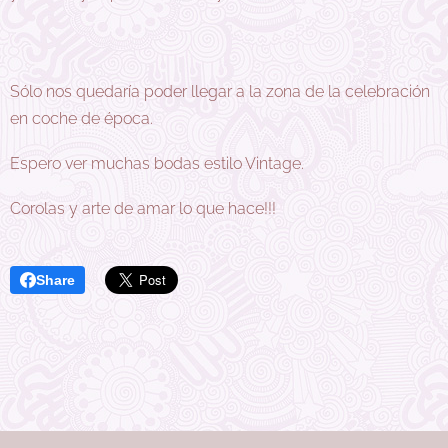
Sólo nos quedaría poder llegar a la zona de la celebración
en coche de época.
Espero ver muchas bodas estilo Vintage.
Corolas y arte de amar lo que hace!!!
Share