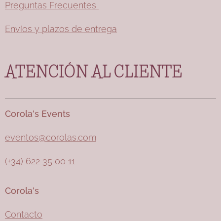
Preguntas Frecuentes
Envíos y plazos de entrega
ATENCIÓN AL CLIENTE
Corola's Events
eventos@corolas.com
(+34) 622 35 00 11
Corola's
Contacto