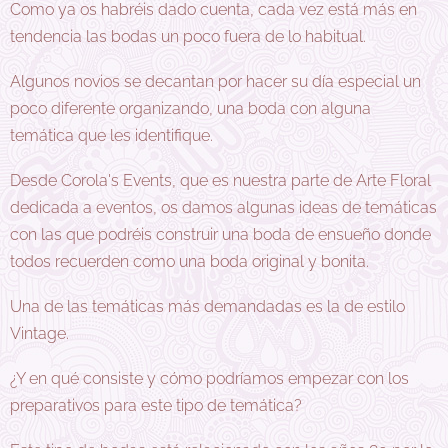
Como ya os habréis dado cuenta, cada vez está más en
tendencia las bodas un poco fuera de lo habitual.
Algunos novios se decantan por hacer su día especial un
poco diferente organizando, una boda con alguna
temática que les identifique.
Desde Corola's Events, que es nuestra parte de Arte Floral
dedicada a eventos, os damos algunas ideas de temáticas
con las que podréis construir una boda de ensueño donde
todos recuerden como una boda original y bonita.
Una de las temáticas más demandadas es la de estilo
Vintage.
¿Y en qué consiste y cómo podríamos empezar con los
preparativos para este tipo de temática?