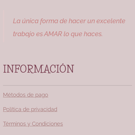
La única forma de hacer un excelente
trabajo es AMAR lo que haces.
INFORMACIÓN
Métodos de pago
Política de privacidad
Términos y Condiciones