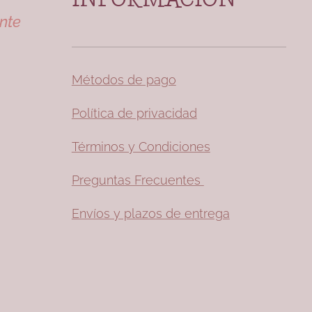
nte
Métodos de pago
Política de privacidad
Términos y Condiciones
Preguntas Frecuentes
Envíos y plazos de entrega