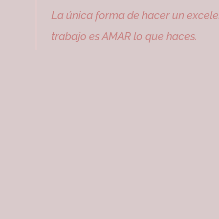
La única forma de hacer un excele
trabajo es AMAR lo que haces.