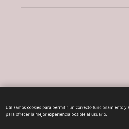
Utilizamos cookies para permitir un correcto funcionamiento y
para ofrecer la mejor experiencia posible al usuario.