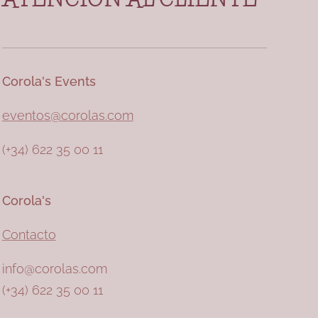
Corola's Events
eventos@corolas.com
(+34) 622 35 00 11
Corola's
Contacto
info@corolas.com
(+34) 622 35 00 11