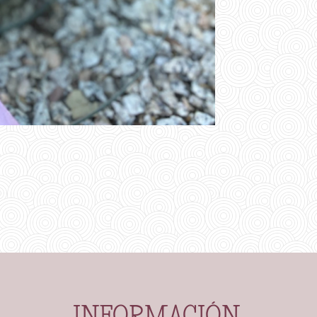
INFORMACIÓN