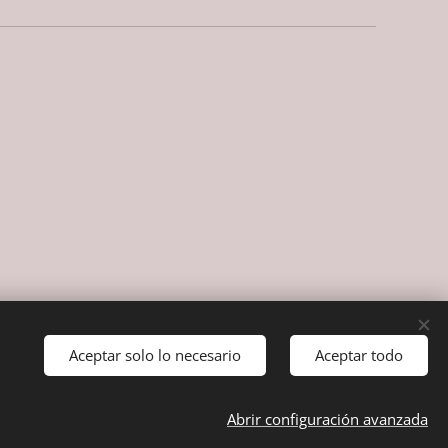
Aceptar solo lo necesario
Aceptar todo
Abrir configuración avanzada