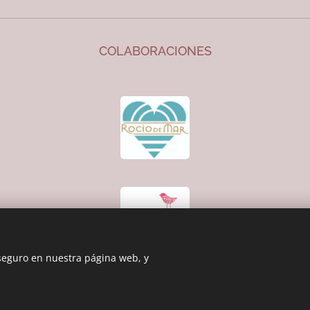
COLABORACIONES
 seguro en nuestra página web, y
Cookies