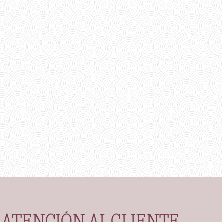
ATENCIÓN AL CLIENTE