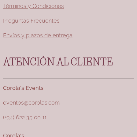
Términos y Condiciones
Preguntas Frecuentes
Envíos y plazos de entrega
ATENCIÓN AL CLIENTE
Corola's Events
eventos@corolas.com
(+34) 622 35 00 11
Corola's