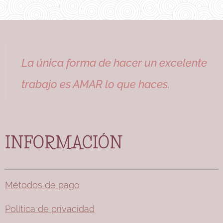
La única forma de hacer un excelente
trabajo es AMAR lo que haces.
INFORMACIÓN
Métodos de pago
Política de privacidad