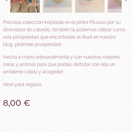
Preciosa colección inspirada en el pintor Picasso por su
diversidad de colorido, también la podemos utilizar como
vela prosperidad que encontraréis el ritual en nuestro
blog pirámide prosperidad.
Hecha a mano artesanalmente y con nuestras mejores
ceras y aromas para que podáis disfrutar con ella un
ambiente cálido y acogedor.
Ideal para regalos.
8,00
€