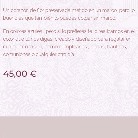
Un corazón de flor preservada metido en un marco, pero lo
bueno es que también lo puedes colgar sin marco.
En colores azules , pero si lo prefieres te lo realizamos en el
color que tú nos digas, creado y diseñado para regalar en
cualquier ocasión, como cumpleaños , bodas, bautizos,
comuniones o cualquier otro día.
45,00
€