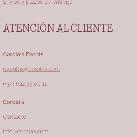
Envíos y plazos de entrega
ATENCIÓN AL CLIENTE
Corola's Events
eventos@corolas.com
(+34) 622 35 00 11
Corola's
Contacto
info@corolas.com