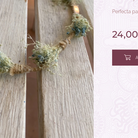
Perfecta pa
24,00