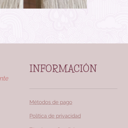
INFORMACIÓN
nte
Métodos de pago
Política de privacidad