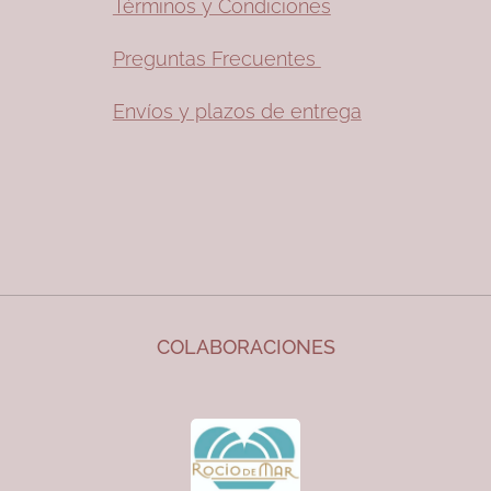
Términos y Condiciones
Preguntas Frecuentes
Envíos y plazos de entrega
COLABORACIONES