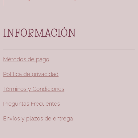
INFORMACIÓN
Métodos de pago
Política de privacidad
Términos y Condiciones
Preguntas Frecuentes
Envíos y plazos de entrega