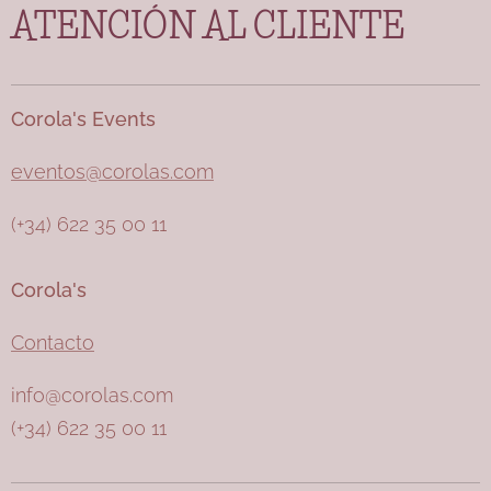
ATENCIÓN AL CLIENTE
Corola's Events
eventos@corolas.com
(+34) 622 35 00 11
Corola's
Contacto
info@corolas.com
(+34) 622 35 00 11