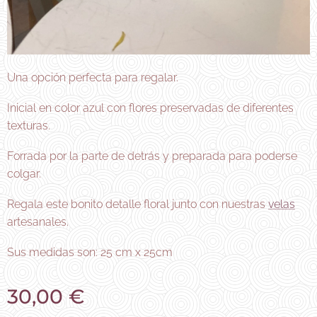
Una opción perfecta para regalar.
Inicial en color azul con flores preservadas de diferentes
texturas.
Forrada por la parte de detrás y preparada para poderse
colgar.
Regala este bonito detalle floral junto con nuestras
velas
artesanales.
Sus medidas son: 25 cm x 25cm
30,00
€