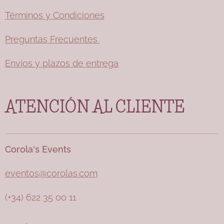
Términos y Condiciones
Preguntas Frecuentes
Envíos y plazos de entrega
ATENCIÓN AL CLIENTE
Corola's Events
eventos@corolas.com
(+34) 622 35 00 11