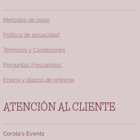
Métodos de pago
Política de privacidad
Términos y Condiciones
Preguntas Frecuentes
Envíos y plazos de entrega
ATENCIÓN AL CLIENTE
Corola's Events